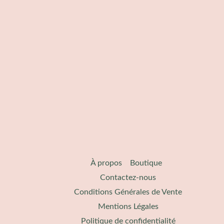
À propos​
Boutique
Contactez-nous
Conditions Générales de Vente
Mentions Légales
Politique de confidentialité