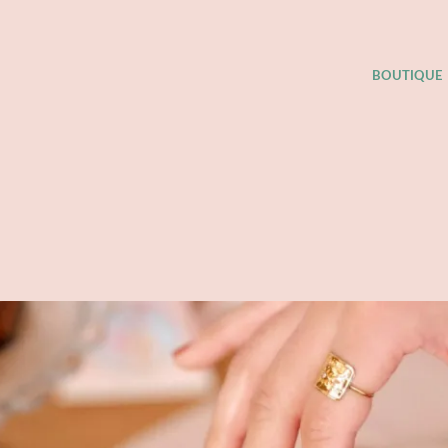
BOUTIQUE