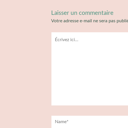
Laisser un commentaire
Votre adresse e-mail ne sera pas publi
Écrivez
ici…
Name*