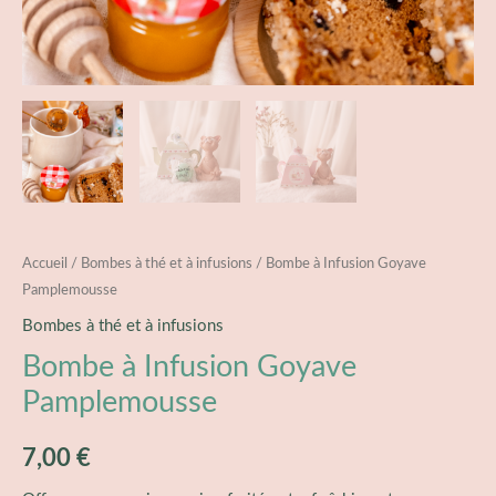
Accueil
/
Bombes à thé et à infusions
/ Bombe à Infusion Goyave
Pamplemousse
Bombes à thé et à infusions
Bombe à Infusion Goyave
Pamplemousse
7,00
€