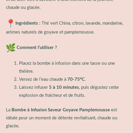
chaude ou glacée.
Ingrédients :
Thé vert China, citron, lavande, mandarine,
arômes naturels de goyave et pamplemousse.
Comment l’utiliser ?
Placez la bombe à infusion dans une tasse ou une
théière.
Versez de l’eau chaude à
70-75°C
.
Laissez infuser
5 à 10 minutes
, puis dégustez cette
explosion de fraîcheur et de fruits.
La
Bombe à Infusion Saveur Goyave Pamplemousse
est
idéale pour un moment de détente revitalisant, chaude ou
glacée.