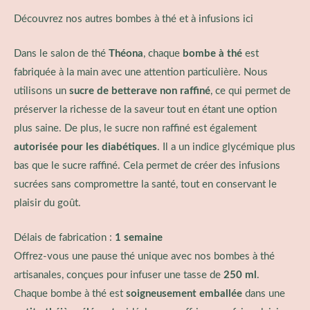
Découvrez nos autres
bombes à thé et à infusions ici
Dans le salon de thé
Théona
, chaque
bombe à thé
est
fabriquée à la main avec une attention particulière. Nous
utilisons un
sucre de betterave non raffiné
, ce qui permet de
préserver la richesse de la saveur tout en étant une option
plus saine. De plus, le sucre non raffiné est également
autorisée pour les diabétiques
. Il a un indice glycémique plus
bas que le sucre raffiné. Cela permet de créer des infusions
sucrées sans compromettre la santé, tout en conservant le
plaisir du goût.
Délais de fabrication :
1 semaine
Offrez-vous une pause thé unique avec nos bombes à thé
artisanales, conçues pour infuser une tasse de
250 ml
.
Chaque bombe à thé est
soigneusement emballée
dans une