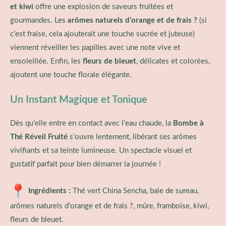
et kiwi
offre une explosion de saveurs fruitées et
gourmandes. Les
arômes naturels d’orange et de frais ?
(si
c’est fraise, cela ajouterait une touche sucrée et juteuse)
viennent réveiller les papilles avec une note vive et
ensoleillée. Enfin, les
fleurs de bleuet
, délicates et colorées,
ajoutent une touche florale élégante.
Un Instant Magique et Tonique
Dès qu’elle entre en contact avec l’eau chaude, la
Bombe à
Thé Réveil Fruité
s’ouvre lentement, libérant ses arômes
vivifiants et sa teinte lumineuse. Un spectacle visuel et
gustatif parfait pour bien démarrer la journée !
Ingrédients :
Thé vert China Sencha, baie de sureau,
arômes naturels d’orange et de frais ?, mûre, framboise, kiwi,
fleurs de bleuet.