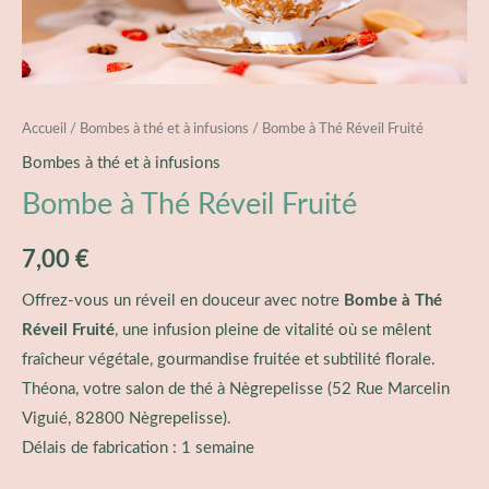
Accueil
/
Bombes à thé et à infusions
/ Bombe à Thé Réveil Fruité
Bombes à thé et à infusions
Bombe à Thé Réveil Fruité
7,00
€
Offrez-vous un réveil en douceur avec notre
Bombe à Thé
Réveil Fruité
, une infusion pleine de vitalité où se mêlent
fraîcheur végétale, gourmandise fruitée et subtilité florale.
Théona, votre salon de thé à Nègrepelisse (
52 Rue Marcelin
Viguié, 82800 Nègrepelisse
).
Délais de fabrication : 1 semaine