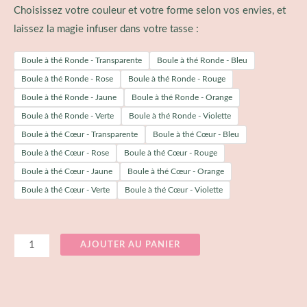
Choisissez votre couleur et votre forme selon vos envies, et
laissez la magie infuser dans votre tasse :
Boule à thé Ronde - Transparente
Boule à thé Ronde - Bleu
Boule à thé Ronde - Rose
Boule à thé Ronde - Rouge
Boule à thé Ronde - Jaune
Boule à thé Ronde - Orange
Boule à thé Ronde - Verte
Boule à thé Ronde - Violette
Boule à thé Cœur - Transparente
Boule à thé Cœur - Bleu
Boule à thé Cœur - Rose
Boule à thé Cœur - Rouge
Boule à thé Cœur - Jaune
Boule à thé Cœur - Orange
Boule à thé Cœur - Verte
Boule à thé Cœur - Violette
AJOUTER AU PANIER