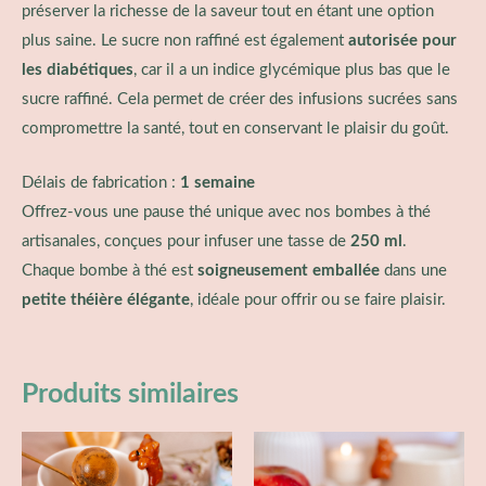
préserver la richesse de la saveur tout en étant une option
plus saine. Le sucre non raffiné est également
autorisée pour
les diabétiques
, car il a un indice glycémique plus bas que le
sucre raffiné. Cela permet de créer des infusions sucrées sans
compromettre la santé, tout en conservant le plaisir du goût.
Délais de fabrication :
1 semaine
Offrez-vous une pause thé unique avec nos bombes à thé
artisanales, conçues pour infuser une tasse de
250 ml
.
Chaque bombe à thé est
soigneusement emballée
dans une
petite théière élégante
, idéale pour offrir ou se faire plaisir.
Produits similaires