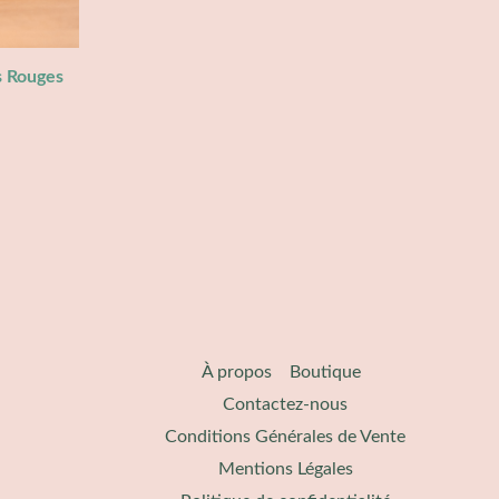
s Rouges
À propos​
Boutique
Contactez-nous
Conditions Générales de Vente
Mentions Légales