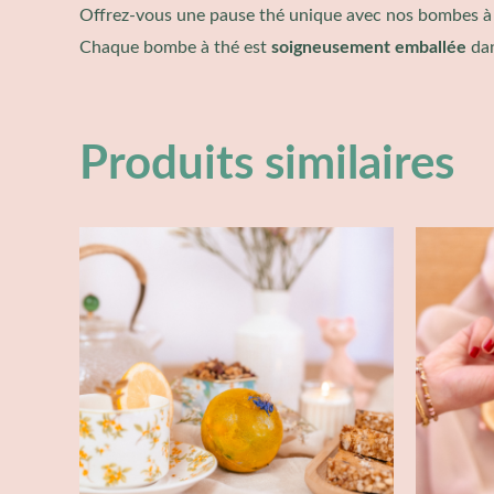
Offrez-vous une pause thé unique avec nos bombes à 
Chaque bombe à thé est
soigneusement emballée
da
Produits similaires