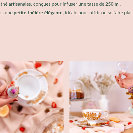
thé artisanales, conçues pour infuser une tasse de
250 ml
.
ns une
petite théière élégante
, idéale pour offrir ou se faire plais