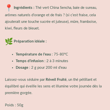
Ingrédients :
Thé vert China Sencha, baie de sureau,
arômes naturels d’orange et de frais ? (si c’est fraise, cela
ajouterait une touche sucrée et juteuse), mûre, framboise,
kiwi, fleurs de bleuet.
Préparation idéale :
Température de l’eau
: 75-80°C
Temps d’infusion
: 2 à 3 minutes
Dosage
: 2 g pour 200 ml d’eau
Laissez-vous séduire par
Réveil Fruité
, un thé pétillant et
équilibré qui éveille les sens et illumine votre journée dès la
première gorgée.
Poids : 50g