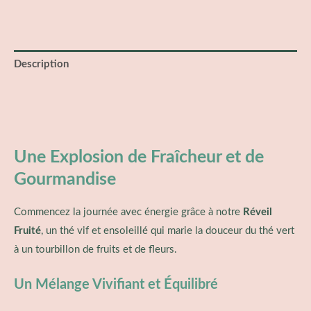
Description
Informations complémentaires
Avis (0)
Une Explosion de Fraîcheur et de
Gourmandise
Commencez la journée avec énergie grâce à notre
Réveil
Fruité
, un thé vif et ensoleillé qui marie la douceur du thé vert
à un tourbillon de fruits et de fleurs.
Un Mélange Vivifiant et Équilibré