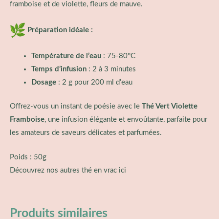
framboise et de violette, fleurs de mauve.
Préparation idéale :
Température de l’eau
: 75-80°C
Temps d’infusion
: 2 à 3 minutes
Dosage
: 2 g pour 200 ml d’eau
Offrez-vous un instant de poésie avec le
Thé Vert Violette
Framboise
, une infusion élégante et envoûtante, parfaite pour
les amateurs de saveurs délicates et parfumées.
Poids : 50g
Découvrez nos autres
thé en vrac ici
Produits similaires