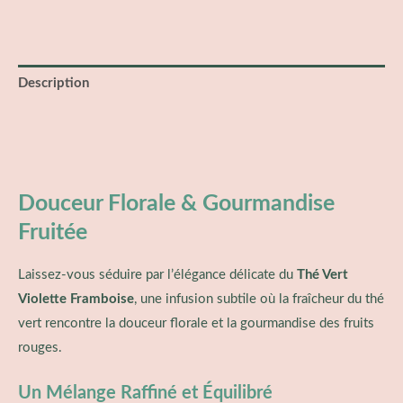
Description
Informations complémentaires
Avis (0)
Douceur Florale & Gourmandise
Fruitée
Laissez-vous séduire par l’élégance délicate du
Thé Vert
Violette Framboise
, une infusion subtile où la fraîcheur du thé
vert rencontre la douceur florale et la gourmandise des fruits
rouges.
Un Mélange Raffiné et Équilibré